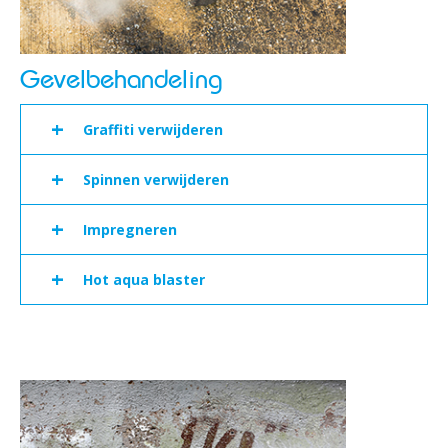
Gevelbehandeling
+
Graffiti verwijderen
+
Spinnen verwijderen
+
Impregneren
+
Hot aqua blaster