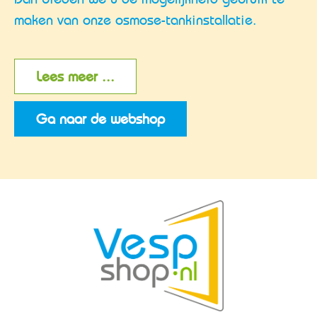
maken van onze osmose-tankinstallatie.
Lees meer ...
Ga naar de webshop