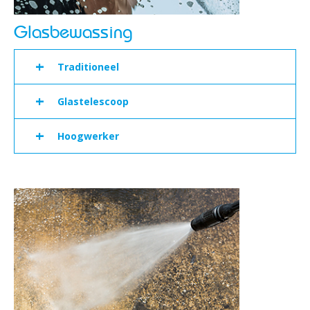
Glasbewassing
+
Traditioneel
+
Glastelescoop
+
Hoogwerker