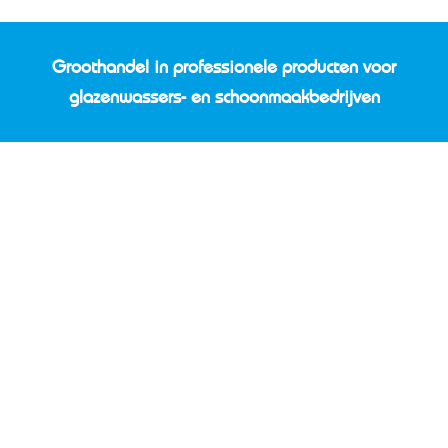
Groothandel in professionele producten voor
glazenwassers- en schoonmaakbedrijven