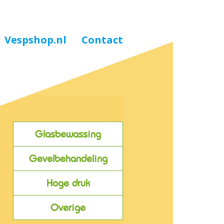
Vespshop.nl
Contact
Glasbewassing
Gevelbehandeling
Hoge druk
Overige