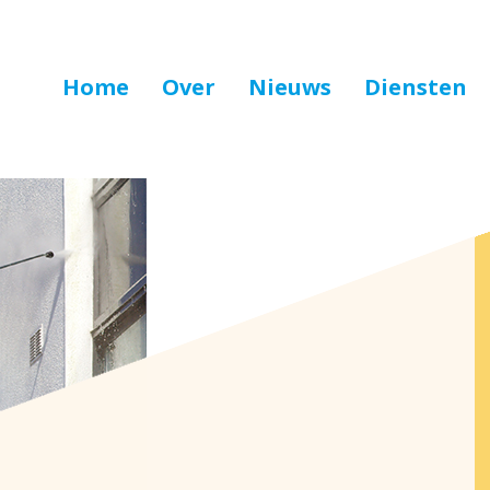
Home
Over
Nieuws
Diensten